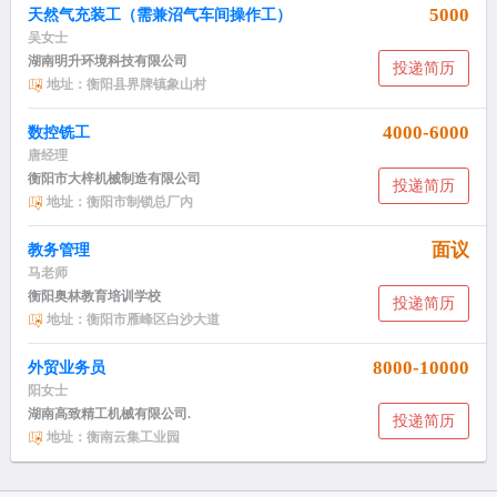
5000
天然气充装工（需兼沼气车间操作工）
吴女士
湖南明升环境科技有限公司
投递简历
地址：衡阳县界牌镇象山村
4000-6000
数控铣工
唐经理
衡阳市大梓机械制造有限公司
投递简历
地址：衡阳市制锁总厂内
面议
教务管理
马老师
衡阳奥林教育培训学校
投递简历
地址：衡阳市雁峰区白沙大道
8000-10000
外贸业务员
阳女士
湖南高致精工机械有限公司.
投递简历
地址：衡南云集工业园