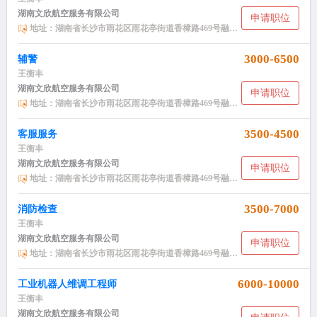
湖南文欣航空服务有限公司
申请职位
地址：湖南省长沙市雨花区雨花亭街道香樟路469号融科东南海小区NH2栋2406
3000-6500
辅警
王衡丰
湖南文欣航空服务有限公司
申请职位
地址：湖南省长沙市雨花区雨花亭街道香樟路469号融科东南海小区NH2栋2406
3500-4500
客服服务
王衡丰
湖南文欣航空服务有限公司
申请职位
地址：湖南省长沙市雨花区雨花亭街道香樟路469号融科东南海小区NH2栋2406
3500-7000
消防检查
王衡丰
湖南文欣航空服务有限公司
申请职位
地址：湖南省长沙市雨花区雨花亭街道香樟路469号融科东南海小区NH2栋2406
6000-10000
工业机器人维调工程师
王衡丰
湖南文欣航空服务有限公司