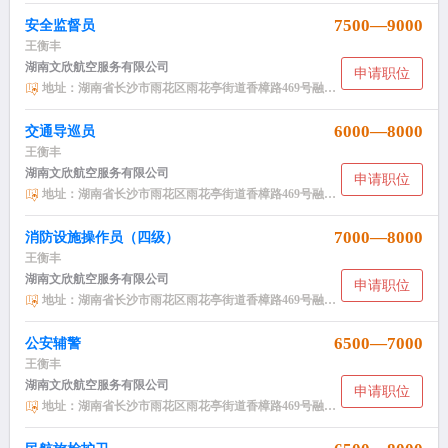
7500—9000
安全监督员
王衡丰
湖南文欣航空服务有限公司
申请职位
地址：湖南省长沙市雨花区雨花亭街道香樟路469号融科东南海小区NH2栋2406
6000—8000
交通导巡员
王衡丰
湖南文欣航空服务有限公司
申请职位
地址：湖南省长沙市雨花区雨花亭街道香樟路469号融科东南海小区NH2栋2406
7000—8000
消防设施操作员（四级）
王衡丰
湖南文欣航空服务有限公司
申请职位
地址：湖南省长沙市雨花区雨花亭街道香樟路469号融科东南海小区NH2栋2406
6500—7000
公安辅警
王衡丰
湖南文欣航空服务有限公司
申请职位
地址：湖南省长沙市雨花区雨花亭街道香樟路469号融科东南海小区NH2栋2406