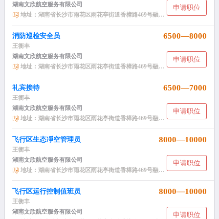
湖南文欣航空服务有限公司
申请职位
地址：湖南省长沙市雨花区雨花亭街道香樟路469号融科东南海小区NH2栋2406
6500—8000
消防巡检安全员
王衡丰
湖南文欣航空服务有限公司
申请职位
地址：湖南省长沙市雨花区雨花亭街道香樟路469号融科东南海小区NH2栋2406
6500—7000
礼宾接待
王衡丰
湖南文欣航空服务有限公司
申请职位
地址：湖南省长沙市雨花区雨花亭街道香樟路469号融科东南海小区NH2栋2406
8000—10000
飞行区生态凈空管理员
王衡丰
湖南文欣航空服务有限公司
申请职位
地址：湖南省长沙市雨花区雨花亭街道香樟路469号融科东南海小区NH2栋2406
8000—10000
飞行区运行控制值班员
王衡丰
湖南文欣航空服务有限公司
申请职位