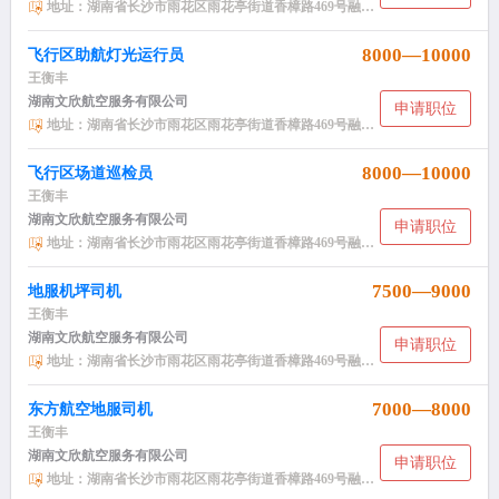
地址：湖南省长沙市雨花区雨花亭街道香樟路469号融科东南海小区NH2栋2406
8000—10000
飞行区助航灯光运行员
王衡丰
湖南文欣航空服务有限公司
申请职位
地址：湖南省长沙市雨花区雨花亭街道香樟路469号融科东南海小区NH2栋2406
8000—10000
飞行区场道巡检员
王衡丰
湖南文欣航空服务有限公司
申请职位
地址：湖南省长沙市雨花区雨花亭街道香樟路469号融科东南海小区NH2栋2406
7500—9000
地服机坪司机
王衡丰
湖南文欣航空服务有限公司
申请职位
地址：湖南省长沙市雨花区雨花亭街道香樟路469号融科东南海小区NH2栋2406
7000—8000
东方航空地服司机
王衡丰
湖南文欣航空服务有限公司
申请职位
地址：湖南省长沙市雨花区雨花亭街道香樟路469号融科东南海小区NH2栋2406