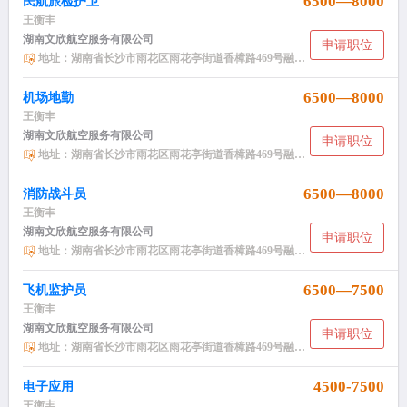
6500—8000
民航旅检护卫
王衡丰
湖南文欣航空服务有限公司
申请职位
地址：湖南省长沙市雨花区雨花亭街道香樟路469号融科东南海小区NH2栋2406
6500—8000
机场地勤
王衡丰
湖南文欣航空服务有限公司
申请职位
地址：湖南省长沙市雨花区雨花亭街道香樟路469号融科东南海小区NH2栋2406
6500—8000
消防战斗员
王衡丰
湖南文欣航空服务有限公司
申请职位
地址：湖南省长沙市雨花区雨花亭街道香樟路469号融科东南海小区NH2栋2406
6500—7500
飞机监护员
王衡丰
湖南文欣航空服务有限公司
申请职位
地址：湖南省长沙市雨花区雨花亭街道香樟路469号融科东南海小区NH2栋2406
4500-7500
电子应用
王衡丰