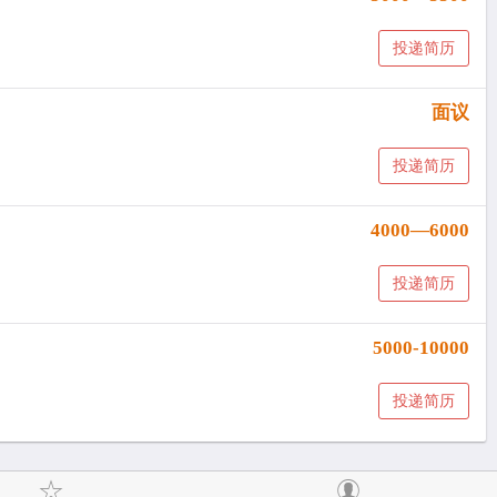
投递简历
面议
投递简历
4000—6000
投递简历
5000-10000
投递简历