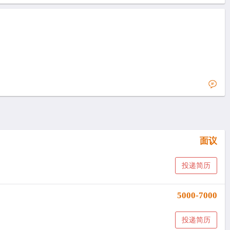
面议
投递简历
5000-7000
投递简历