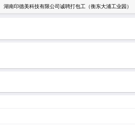
湖南印德美科技有限公司诚聘打包工（衡东大浦工业园）