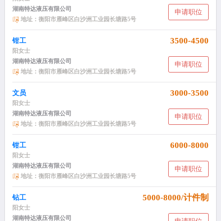
湖南特达液压有限公司
申请职位
地址：衡阳市雁峰区白沙洲工业园长塘路5号
3500-4500
钳工
阳女士
湖南特达液压有限公司
申请职位
地址：衡阳市雁峰区白沙洲工业园长塘路5号
3000-3500
文员
阳女士
湖南特达液压有限公司
申请职位
地址：衡阳市雁峰区白沙洲工业园长塘路5号
6000-8000
钳工
阳女士
湖南特达液压有限公司
申请职位
地址：衡阳市雁峰区白沙洲工业园长塘路5号
5000-8000/计件制
钻工
阳女士
湖南特达液压有限公司