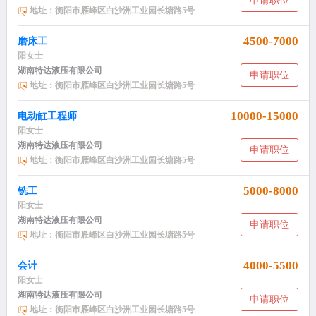
申请职位
地址：衡阳市雁峰区白沙洲工业园长塘路5号
4500-7000
磨床工
阳女士
湖南特达液压有限公司
申请职位
地址：衡阳市雁峰区白沙洲工业园长塘路5号
10000-15000
电动缸工程师
阳女士
湖南特达液压有限公司
申请职位
地址：衡阳市雁峰区白沙洲工业园长塘路5号
5000-8000
铣工
阳女士
湖南特达液压有限公司
申请职位
地址：衡阳市雁峰区白沙洲工业园长塘路5号
4000-5500
会计
阳女士
湖南特达液压有限公司
申请职位
地址：衡阳市雁峰区白沙洲工业园长塘路5号