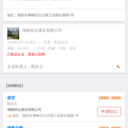
地址：衡阳市雁峰区白沙洲工业园长塘路5号
湖南特达液压有限公司
2010年6月24日成立 | 性质：私营企业
规模：50-100人 | 行业：机械、仪器、仪表
已验证企业，请放心应聘
企业联系人：阳女士
【在招职位】
2000-3000
保安
阳女士
湖南特达液压有限公司
申请职位
地址：衡阳市雁峰区白沙洲工业园长塘路5号