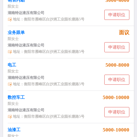
3000-4000
销售内勤
阳女士
湖南特达液压有限公司
申请职位
地址：衡阳市雁峰区白沙洲工业园长塘路5号
面议
业务跟单
阳女士
湖南特达液压有限公司
申请职位
地址：衡阳市雁峰区白沙洲工业园长塘路5号
5000-8000
电工
阳女士
湖南特达液压有限公司
申请职位
地址：衡阳市雁峰区白沙洲工业园长塘路5号
5000-10000
数控车工
阳女士
湖南特达液压有限公司
申请职位
地址：衡阳市雁峰区白沙洲工业园长塘路5号
5000-10000
油漆工
阳女士