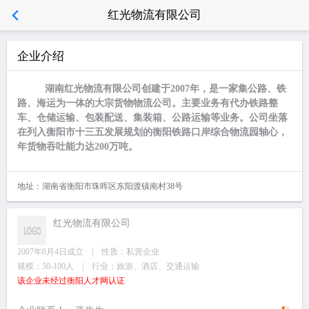
红光物流有限公司
企业介绍
湖南红光物流有限公司
创建于2007年，是一家集公路、铁
路、海运为一体的大宗货物物流公司。主要业务有代办
铁路整
车
、仓储运输、包装配送、集装箱、公路运输等业务
。公司坐落
在列入衡阳市十三五发展规划的衡阳铁路口岸综合物流园轴心，
年货物吞吐能力达200万吨。
地址：湖南省衡阳市珠晖区东阳渡镇南村38号
红光物流有限公司
2007年6月4日成立 | 性质：私营企业
规模：50-100人 | 行业：旅游、酒店、交通运输
该企业未经过衡阳人才网认证