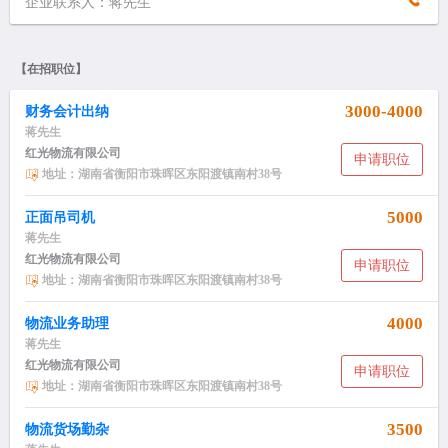
企业联系人：蒋先生
【在招职位】
3000-4000
财务会计出纳
蒋先生
红光物流有限公司
申请职位
地址：湖南省衡阳市珠晖区东阳渡镇南村38号
5000
正面吊司机
蒋先生
红光物流有限公司
申请职位
地址：湖南省衡阳市珠晖区东阳渡镇南村38号
4000
物流业务助理
蒋先生
红光物流有限公司
申请职位
地址：湖南省衡阳市珠晖区东阳渡镇南村38号
3500
物流货场勤杂