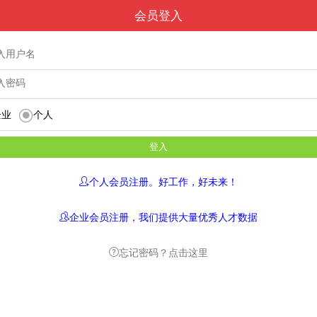
会员登入
企业
个人
个人会员注册。好工作，好未来！
企业会员注册，我们提供大量优秀人才数据
忘记密码？点击这里