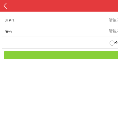
用户名
密码