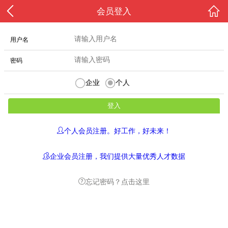
会员登入
用户名
密码
企业
个人
个人会员注册。好工作，好未来！
企业会员注册，我们提供大量优秀人才数据
忘记密码？点击这里