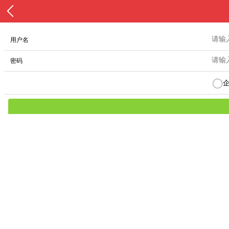
用户名
密码