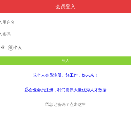
会员登入
企业
个人
个人会员注册。好工作，好未来！
企业会员注册，我们提供大量优秀人才数据
忘记密码？点击这里