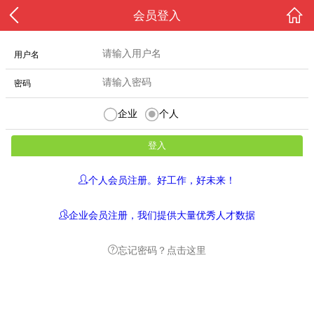
会员登入
用户名
密码
企业
个人
个人会员注册。好工作，好未来！
企业会员注册，我们提供大量优秀人才数据
忘记密码？点击这里