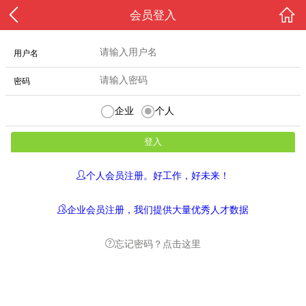
会员登入
用户名
密码
企业
个人
个人会员注册。好工作，好未来！
企业会员注册，我们提供大量优秀人才数据
忘记密码？点击这里