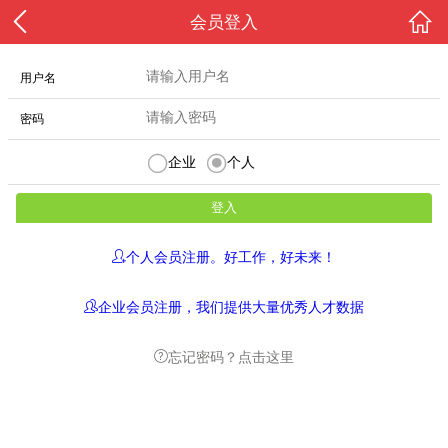
会员登入
用户名
密码
企业
个人
个人会员注册。好工作，好未来！
企业会员注册，我们提供大量优秀人才数据
忘记密码？点击这里