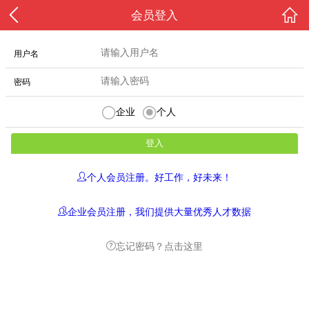
会员登入
用户名
密码
企业
个人
个人会员注册。好工作，好未来！
企业会员注册，我们提供大量优秀人才数据
忘记密码？点击这里