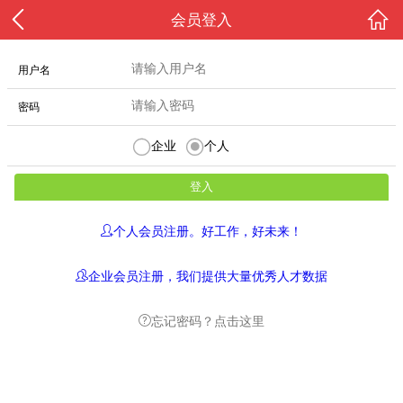
会员登入
用户名
密码
企业
个人
个人会员注册。好工作，好未来！
企业会员注册，我们提供大量优秀人才数据
忘记密码？点击这里