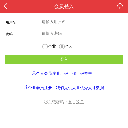
会员登入
用户名
密码
企业
个人
个人会员注册。好工作，好未来！
企业会员注册，我们提供大量优秀人才数据
忘记密码？点击这里