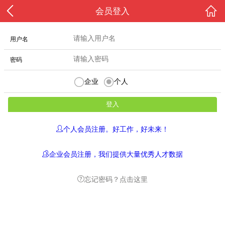
会员登入
用户名
密码
企业
个人
个人会员注册。好工作，好未来！
企业会员注册，我们提供大量优秀人才数据
忘记密码？点击这里