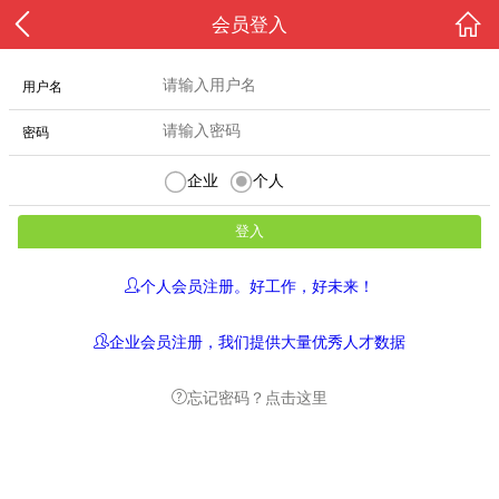
会员登入
用户名
密码
企业
个人
个人会员注册。好工作，好未来！
企业会员注册，我们提供大量优秀人才数据
忘记密码？点击这里