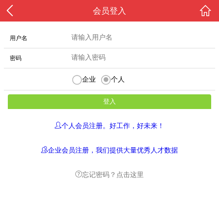
会员登入
用户名
密码
企业
个人
个人会员注册。好工作，好未来！
企业会员注册，我们提供大量优秀人才数据
忘记密码？点击这里