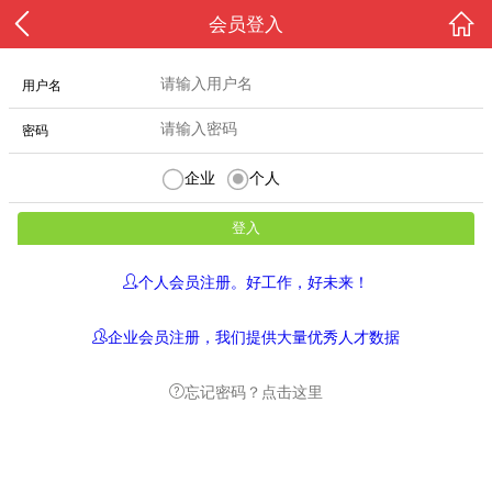
会员登入
用户名
密码
企业
个人
个人会员注册。好工作，好未来！
企业会员注册，我们提供大量优秀人才数据
忘记密码？点击这里