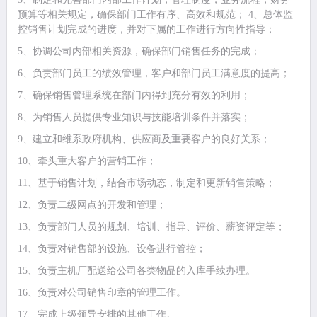
预算等相关规定，确保部门工作有序、高效和规范； 4、总体监
控销售计划完成的进度，并对下属的工作进行方向性指导；
5、协调公司内部相关资源，确保部门销售任务的完成；
6、负责部门员工的绩效管理，客户和部门员工满意度的提高；
7、确保销售管理系统在部门内得到充分有效的利用；
8、为销售人员提供专业知识与技能培训条件并落实；
9、建立和维系政府机构、供应商及重要客户的良好关系；
10、牵头重大客户的营销工作；
11、基于销售计划，结合市场动态，制定和更新销售策略；
12、负责二级网点的开发和管理；
13、负责部门人员的规划、培训、指导、评价、薪资评定等；
14、负责对销售部的设施、设备进行管控；
15、负责主机厂配送给公司各类物品的入库手续办理。
16、负责对公司销售印章的管理工作。
17、完成上级领导安排的其他工作。