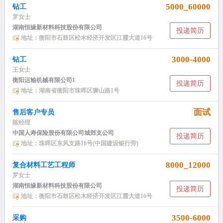
5000_60000
钻工
罗女士
湖南恒缘新材料科技股份有限公司
投递简历
地址：衡阳市石鼓区松木经济开发区江霞大道16号
3000-4000
钻工
王女士
衡阳运输机械有限公司1
投递简历
地址：湖南省衡阳市珠晖区狮山路1号
面试
售后客户专员
陈经理
中国人寿保险股份有限公司城郊支公司
投递简历
地址：珠晖区东风支路16号(中国建设银行旁)
8000_12000
复合材料工艺工程师
罗女士
湖南恒缘新材料科技股份有限公司
投递简历
地址：衡阳市石鼓区松木经济开发区江霞大道16号
3500-6000
采购