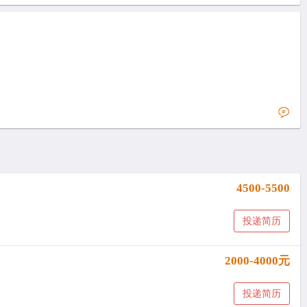
4500-5500
投递简历
2000-4000元
投递简历