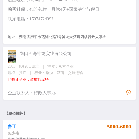
购买社保，包吃包住，月休4天+国家法定节假日
联系电话：15074724092
地址：湖南省衡阳市蒸湘北路3号神龙大酒店四楼行政人事办
衡阳四海神龙实业有限公司
2003年8月28日成立 | 性质：私营企业
规模：其它 | 行业：旅游、酒店、交通运输
已验证企业，请放心应聘
企业联系人：行政人事办
【职位推荐】
5000-6000
普工
彭少雄