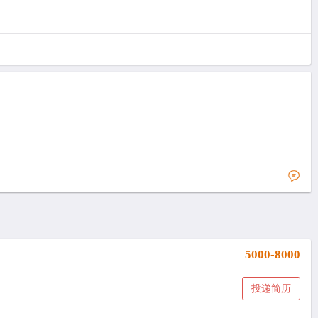
5000-8000
投递简历