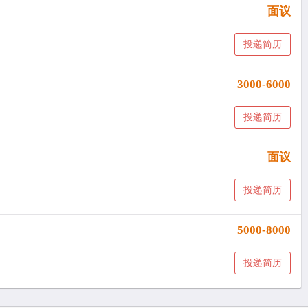
面议
投递简历
3000-6000
投递简历
面议
投递简历
5000-8000
投递简历