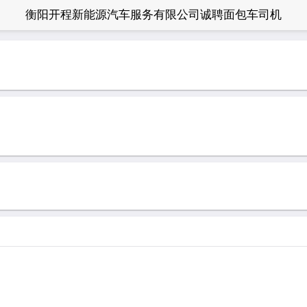
衡阳开程新能源汽车服务有限公司诚聘面包车司机