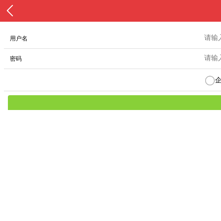
用户名
密码