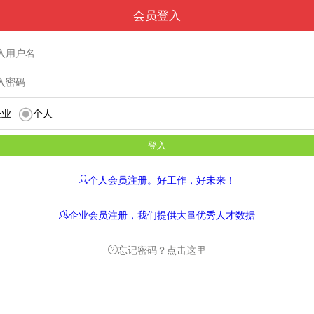
会员登入
企业
个人
个人会员注册。好工作，好未来！
企业会员注册，我们提供大量优秀人才数据
忘记密码？点击这里