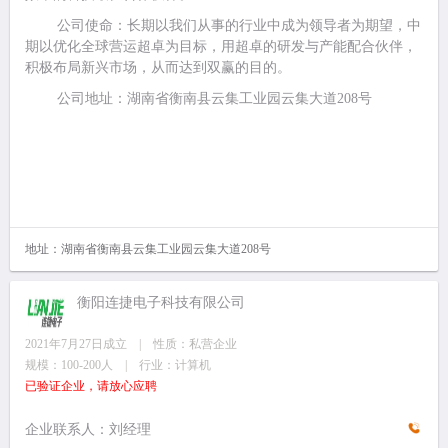
公司使命：长期以我们从事的行业中成为领导者为期望，中
期以优化全球营运超卓为目标，用超卓的研发与产能配合伙伴，
积极布局新兴市场，从而达到双赢的目的。
公司地址：湖南省衡南县云集工业园云集大道208号
地址：湖南省衡南县云集工业园云集大道208号
衡阳连捷电子科技有限公司
2021年7月27日成立 | 性质：私营企业
规模：100-200人 | 行业：计算机
已验证企业，请放心应聘
企业联系人：刘经理